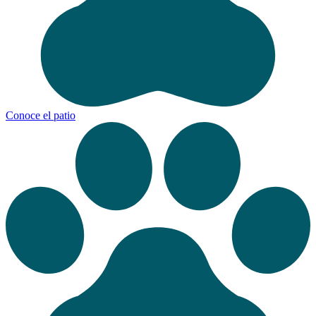
Conoce el patio