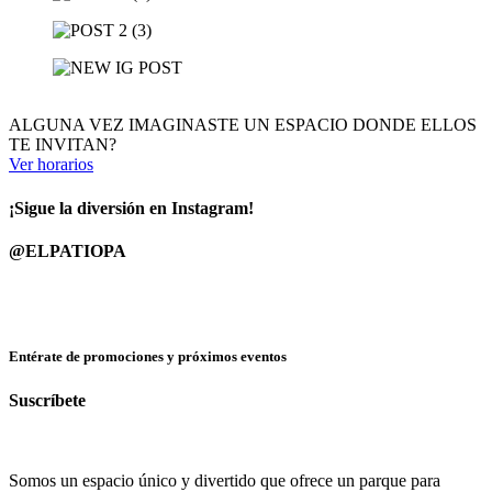
ALGUNA VEZ IMAGINASTE UN ESPACIO DONDE ELLOS
TE INVITAN?
Ver horarios
¡Sigue la diversión en Instagram!
@ELPATIOPA
Entérate de promociones y próximos eventos
Suscríbete
Somos un espacio único y divertido que ofrece un parque para