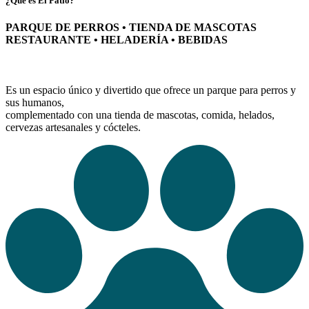
¿Qué es El Patio?
PARQUE DE PERROS • TIENDA DE MASCOTAS
RESTAURANTE • HELADERÍA • BEBIDAS
Es un espacio único y divertido que ofrece un parque para perros y
sus humanos,
complementado con una tienda de mascotas, comida, helados,
cervezas artesanales y cócteles.