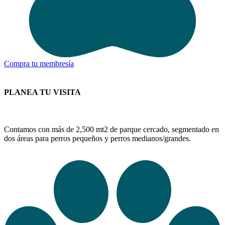
Compra tu membresía
PLANEA TU VISITA
Contamos con más de 2,500 mt2 de parque cercado, segmentado en
dos áreas para perros pequeños y perros medianos/grandes.